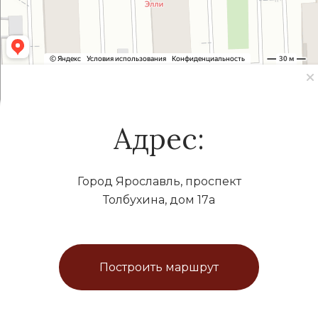
Адрес:
Город Ярославль, проспект
Толбухина, дом 17а
Построить маршрут