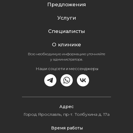
Предложения
Услуги
Специалисты
О клинике
Всю необходимую информацию уточняйте
у администратора.
Наши соцсети и мессенджеры
Адрес
Город Ярославль, пр-т. Толбухина д. 17а
Время работы