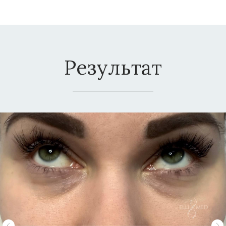
Результат