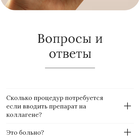
Вопросы и
ответы
Сколько процедур потребуется
если вводить препарат на
коллагене?
Это больно?