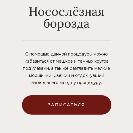
Носослёзная
борозда
С помощью данной процедуры можно
избавиться от мешков и темных кругов
под глазами, а так же разгладить мелкие
морщинки. Свежий и отдохнувший
взгляд всего за одну процедуру.
ЗАПИСАТЬСЯ