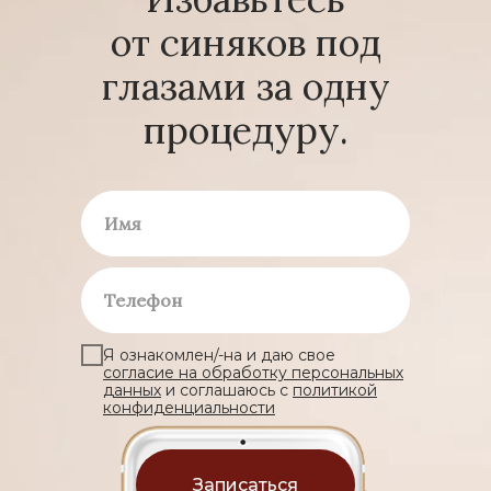
от синяков под
глазами за одну
процедуру.
Я ознакомлен/-на и даю свое
согласие на обработку персональных
данных
и соглашаюсь с
политикой
конфиденциальности
Записаться