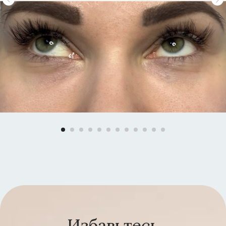
Избавьтесь