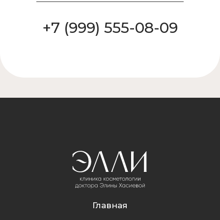
+7 (999) 555-08-09
Главная