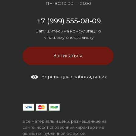
ПН-ВС 10:00 — 21.00
+7 (999) 555-08-09
Запишитесь на консультацию
к нашему специалисту
Записаться
Версия для слабовидящих
Все материалы и цены, размещенные на
сайте, носят справочный характер и не
являются публичной офертой,