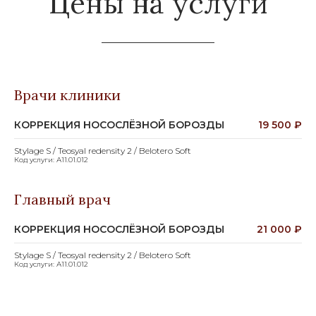
Цены на услуги
Врачи клиники
КОРРЕКЦИЯ НОСОСЛЁЗНОЙ БОРОЗДЫ
19 500 ₽
Stylage S / Teosyal redensity 2 / Belotero Soft
Код услуги: А11.01.012
Главный врач
КОРРЕКЦИЯ НОСОСЛЁЗНОЙ БОРОЗДЫ
21 000 ₽
Stylage S / Teosyal redensity 2 / Belotero Soft
Код услуги: А11.01.012