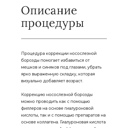
Описание
процедуры
Процедура коррекции носослезной
борозды помогает избавиться от
мешков и синяков под глазами, убрать
ярко выраженную складку, которая
визуально добавляет возраст.
Коррекцию носослезной борозды
можно проводить как с помощью
филлеров на основе гиалуроновой
кислоты, так и с помощью препаратов на
основе коллагена. Гиалуроновая кислота